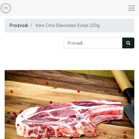
Proizvodi
Kare Crne Slavonske Svinje 250g